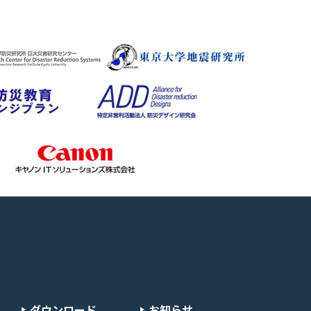
ダウンロード
お知らせ