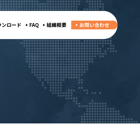
ウンロード
FAQ
組織概要
お問い合わせ