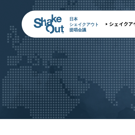
シェイクア