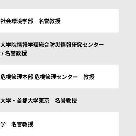
学社会環境学部 名誉教授
学大学院情報学環総合防災情報研究センター
 / 名誉教授
危機管理本部 危機管理センター 教授
立大学・首都大学東京 名誉教授
大学 名誉教授