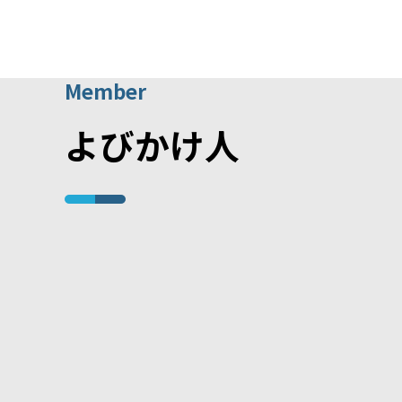
Member
よびかけ人