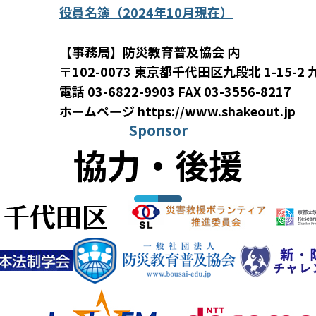
役員名簿（2024年10月現在）
【事務局】防災教育普及協会 内
〒102-0073 東京都千代田区九段北 1-15-2
電話 03-6822-9903 FAX 03-3556-8217
ホームページ https://www.shakeout.jp
Sponsor
協力・後援