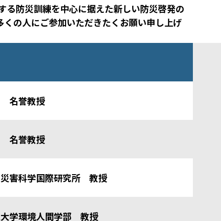
する防災訓練を中心に据えた新しい防災啓発の
多くの人にご参加いただきたくお願い申し上げ
学 名誉教授
学 名誉教授
学災害科学国際研究所 教授
立大学環境人間学部 教授