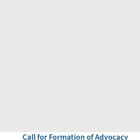
Call for Formation of Advocacy