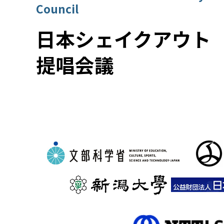
Council
日本シェイクアウト
提唱会議