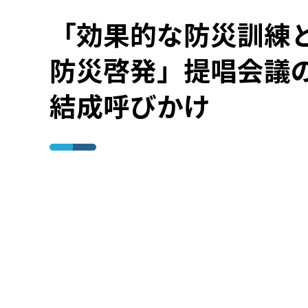
「効果的な防災訓練
防災啓発」提唱会議
結成呼びかけ