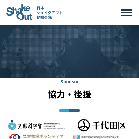
Sponsor
協力・後援