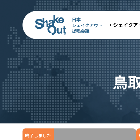
シェイクア
鳥
終了しました