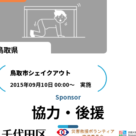
鳥取県
鳥取市シェイクアウト
2015年09月10日 00:00～ 実施
Sponsor
協力・後援