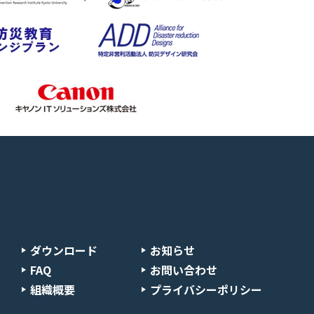
ダウンロード
お知らせ
FAQ
お問い合わせ
組織概要
プライバシーポリシー