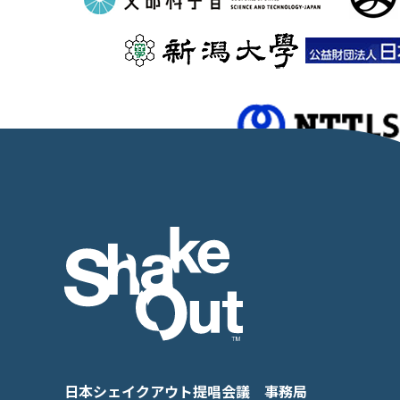
日本シェイクアウト提唱会議 事務局