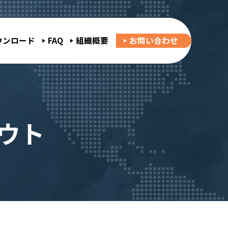
ウンロード
FAQ
組織概要
お問い合わせ
ウト
実施地域・団体