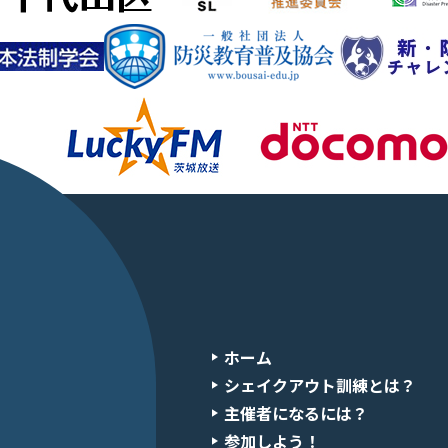
ホーム
シェイクアウト訓練とは？
主催者になるには？
参加しよう！