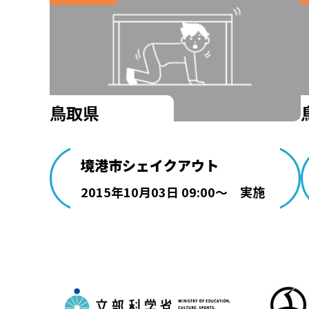
鳥取県
境港市シェイクアウト
2015年10月03日 09:00～ 実施