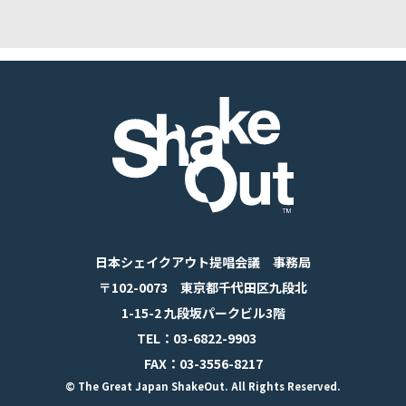
日本シェイクアウト提唱会議 事務局
〒102-0073 東京都千代田区九段北
1-15-2 九段坂パークビル3階
TEL：03-6822-9903
FAX：03-3556-8217
© The Great Japan ShakeOut. All Rights Reserved.