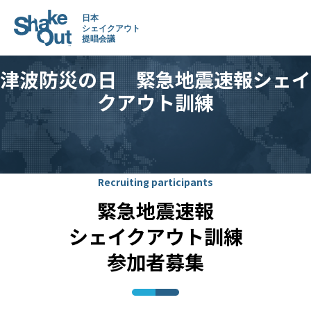
津波防災の日 緊急地震速報シェイ
クアウト訓練
Recruiting participants
緊急地震速報
シェイクアウト訓練
参加者募集