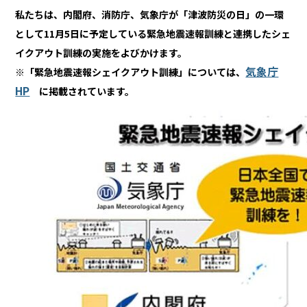
私たちは、内閣府、消防庁、気象庁が「津波防災の日」の一環
として11月5日に予定している緊急地震速報訓練と連携したシェ
イクアウト訓練の実施をよびかけます。
気象庁
※「緊急地震速報シェイクアウト訓練」については、
HP
に掲載されています。