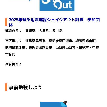
2025年緊急地震速報シェイクアウト訓練 参加団
体
都道府県： 宮崎県、広島県、香川県
市区町村： 徳島県美馬市、京都府京田辺市、埼玉県鳩山町、
茨城県取手市、鹿児島県霧島市、山梨県山梨市・笛吹市・甲府
市合同
教育機関：
事前勉強しよう