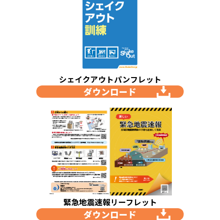
シェイクアウトパンフレット
ダウンロード
緊急地震速報リーフレット
ダウンロード