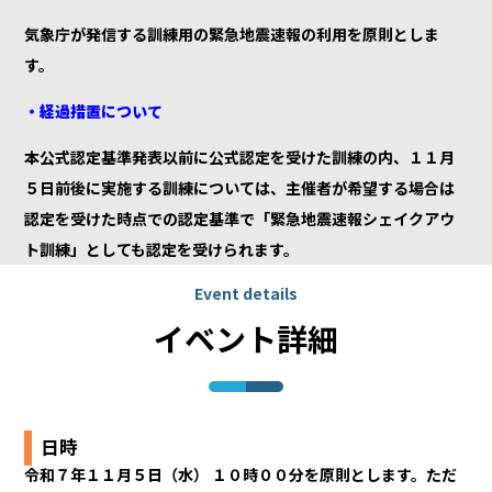
気象庁が発信する訓練用の緊急地震速報の利用を原則としま
す。
・経過措置について
本公式認定基準発表以前に公式認定を受けた訓練の内、１１月
５日前後に実施する訓練については、主催者が希望する場合は
認定を受けた時点での認定基準で「緊急地震速報シェイクアウ
ト訓練」としても認定を受けられます。
Event details
イベント詳細
日時
令和７年１１月５日（水） １０時００分を原則とします。ただ