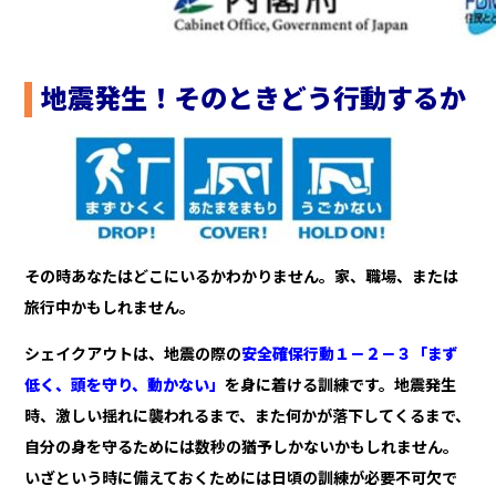
地震発生！そのときどう行動するか
その時あなたはどこにいるかわかりません。家、職場、または
旅行中かもしれません。
シェイクアウトは、地震の際の
安全確保行動１－２－３「まず
低く、頭を守り、動かない」
を身に着ける訓練です。地震発生
時、激しい揺れに襲われるまで、また何かが落下してくるまで、
自分の身を守るためには数秒の猶予しかないかもしれません。
いざという時に備えておくためには日頃の訓練が必要不可欠で