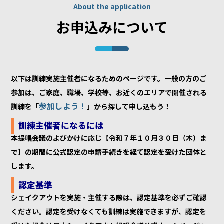
About the application
お申込みについて
以下は訓練実施主催者になるためのページです。一般の方のご
参加は、ご家庭、職場、学校等、お近くのエリアで開催される
参加しよう！
訓練を「
」から探して申し込もう！
訓練主催者になるには
本提唱会議のよびかけに応じ【令和７年１０月３０日（木）ま
で】の期間に公式認定の申請手続きを経て認定を受けた団体と
します。
認定基準
シェイクアウトを実施・主催する際は、認定基準を必ずご確認
ください。認定を受けなくても訓練は実施できますが、認定を