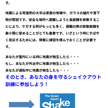
す。
地震による死傷例の大半は家屋の倒壊や、ガラスの破片や落下
物が原因です。安全な場所へ避難しようと長距離を移動するこ
とにより、ケガする例がもっとも多く、避難の際の移動距離を
最小限に留めることがとても重要です。いざという時にすばや
く反応するためには、頻繁に練習を積んでおくことが必要で
す。
あなたが室内にいる時に地震が発生したら・・・
もし、あなたが外出中に地震が発生したら・・・
あなたが運転中に地震が発生したら・・・
そのとき、あなたの身を守るシェイクアウト
訓練に参加しよう！