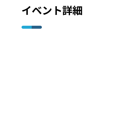
イベント詳細