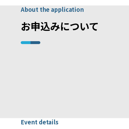
About the application
お申込みについて
Event details