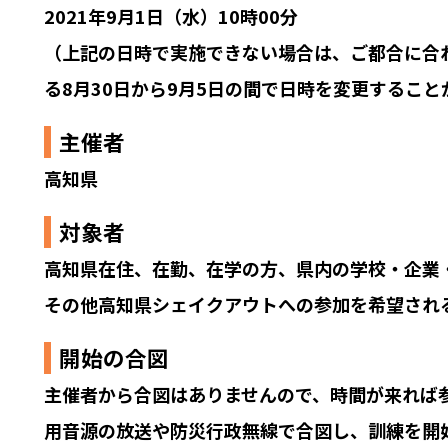
2021年9月1日（水）10時00分
（上記の日時で実施できない場合は、ご都合に合
る8月30日から9月5日の間で日時を変更すること
主催者
高知県
対象者
高知県在住、在勤、在学の方、県内の学校・企業・
その他高知県シェイクアウトへの参加を希望され
開始の合図
主催者から合図はありませんので、時間が来れば
用音源の放送や防災行政無線で合図し、訓練を開