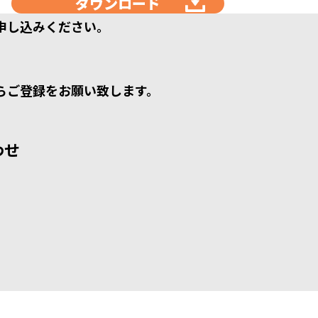
ダウンロード
申し込みください。
らご登録をお願い致します。
わせ