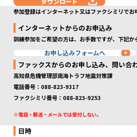
ダウンロード
参加登録はインターネット又はファクシミリでお
インターネットからのお申込み
訓練参加をご希望の方は、お手数ですが、下記か
お申し込みフォームへ
ファックスからのお申し込み、問い合
高知県危機管理部南海トラフ地震対策課
電話番号：088-823-9317
ファクシミリ番号：088-823-9253
※電話・郵送・メールでは受付しない。
日時