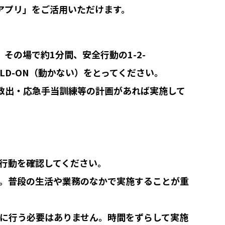
アプリ」をご活用いただけます。
その場で約1分間、安全行動の1-2-
OLD-ON（動かない）をとってください。
救出・応急手当訓練等の計画があれば実施して
行動を確認してください。
。普段の生活や業務のなかで実施することが重
に行う必要はありません。時間をずらして実施