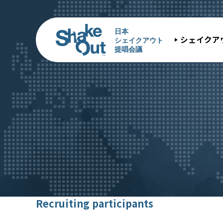
シェイクア
Recruiting participants