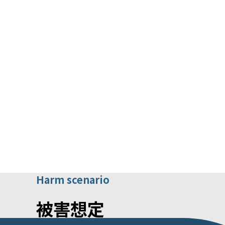
Harm scenario
被害想定