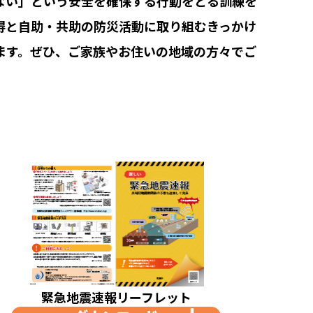
ない」という安全を確保する行動をとる訓練を
得と自助・共助の防災活動に取り組むきっかけ
ます。ぜひ、ご家族やお住いの地域の方々でご
緊急地震速報リーフレット