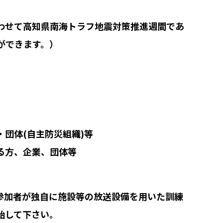
わせて高知県南海トラフ地震対策推進週間であ
ができます。）
団体(自主防災組織)等
る方、企業、団体等
参加者が独自に施設等の放送設備を用いた訓練
始して下さい。