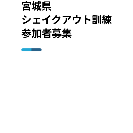
宮城県
シェイクアウト訓練
参加者募集