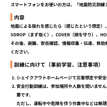
スマートフォンをお使いの方は、「地震防災訓練
内容
地震による揺れを感じたら（感じたという想定）、
3DROP（まず低く）、COVER（頭を守り）、H
その後、避難、安否確認、情報収集・伝達、救助
ください。
訓練に向けて（事前学習、注意事項）
シェイクアウトホームページで災害想定や安全
安全行動訓練は、参加場所や人数を問いません
要です。
ただし、運転中や危険を伴う作業中などは無理