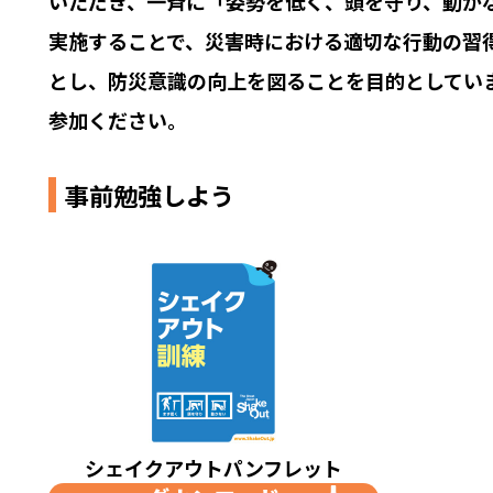
いただき、一斉に「姿勢を低く、頭を守り、動か
実施することで、災害時における適切な行動の習
とし、防災意識の向上を図ることを目的としてい
参加ください。
事前勉強しよう
シェイクアウトパンフレット