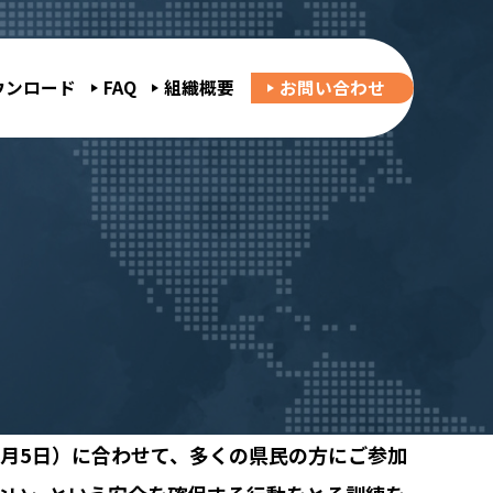
ウンロード
FAQ
組織概要
お問い合わせ
9月5日）に合わせて、多くの県民の方にご参加