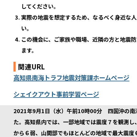
してください。
実際の地震を想定するため、なるべく身近な人
い。
この機会に、ご家族や職場、近隣の方と地震防
ます。
関連URL
高知県南海トラフ地震対策課ホームページ
シェイクアウト事前学習ページ
2021年9月1日（水）午前10時00分 四国沖
た。高知県内では、一部地域では震度７を観測し
から６弱、山間部でもほとんどの地域で最大震度