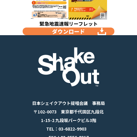
緊急地震速報リーフレット
ダウンロード
日本シェイクアウト提唱会議 事務局
〒102-0073 東京都千代田区九段北
1-15-2 九段坂パークビル3階
TEL：03-6822-9903