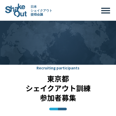
Recruiting participants
東京都
シェイクアウト訓練
参加者募集