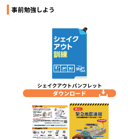
事前勉強しよう
シェイクアウトパンフレット
ダウンロード