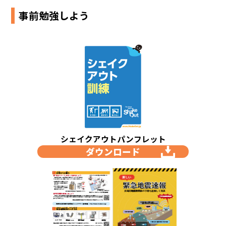
事前勉強しよう
シェイクアウトパンフレット
ダウンロード