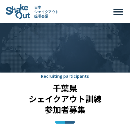
Recruiting participants
千葉県
シェイクアウト訓練
参加者募集