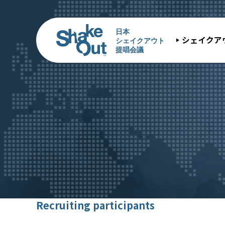
シェイクア
Recruiting participants