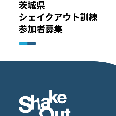
茨城県
シェイクアウト訓練
参加者募集