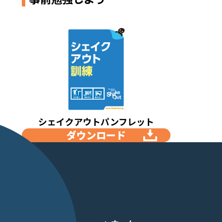
シェイクアウトパンフレット
ダウンロード