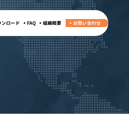
ウンロード
FAQ
組織概要
お問い合わせ