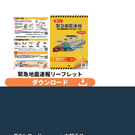
緊急地震速報リーフレット
ダウンロード