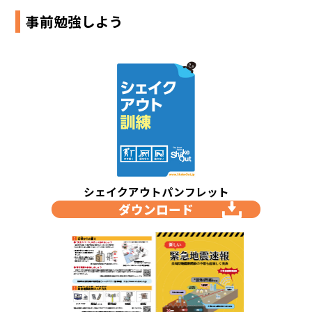
事前勉強しよう
シェイクアウトパンフレット
ダウンロード