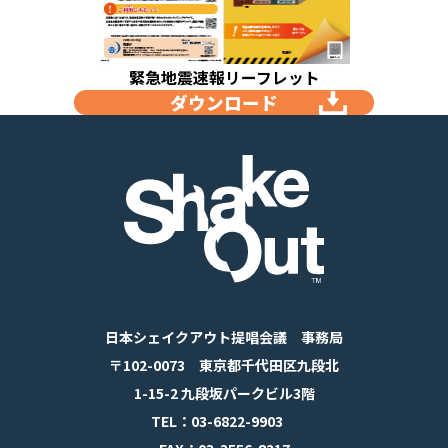
緊急地震速報リーフレット
ダウンロード
日本シェイクアウト提唱会議 事務局
〒102-0073 東京都千代田区九段北
1-15-2 九段坂パークビル3階
TEL：03-6822-9903