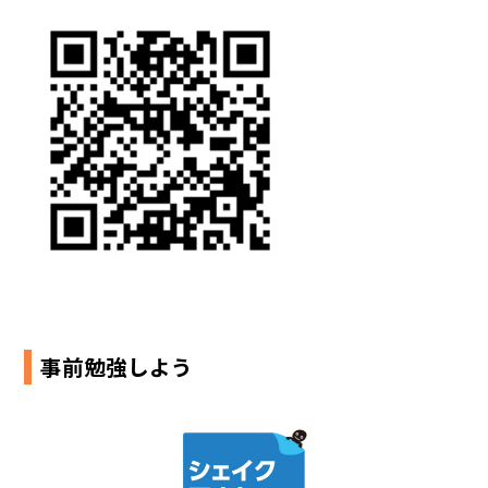
事前勉強しよう