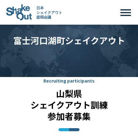
富士河口湖町シェイクアウト
Recruiting participants
山梨県
シェイクアウト訓練
参加者募集