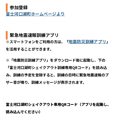
参加登録
富士河口湖町ホームページより
緊急地震速報訓練アプリ
地震防災訓練アプリ
※スマートフォンをご利用の方は、「
」
を活用することができます。
※「地震防災訓練アプリ」をダウンロード後に起動し、下の
「富士河口湖町シェイクアウト訓練専用QRコード」を読み込
み、訓練の予定を登録すると、訓練の日時に緊急地震速報のブ
ザー音が鳴り、訓練メッセージが表示されます。
富士河口湖町シェイクアウト専用QRコード（アプリを起動し、
読み込んでください）