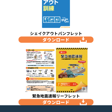
シェイクアウトパンフレット
ダウンロード
緊急地震速報リーフレット
ダウンロード