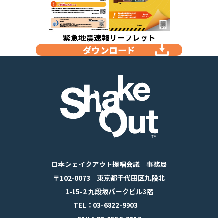
緊急地震速報リーフレット
ダウンロード
日本シェイクアウト提唱会議 事務局
〒102-0073 東京都千代田区九段北
1-15-2 九段坂パークビル3階
TEL：03-6822-9903