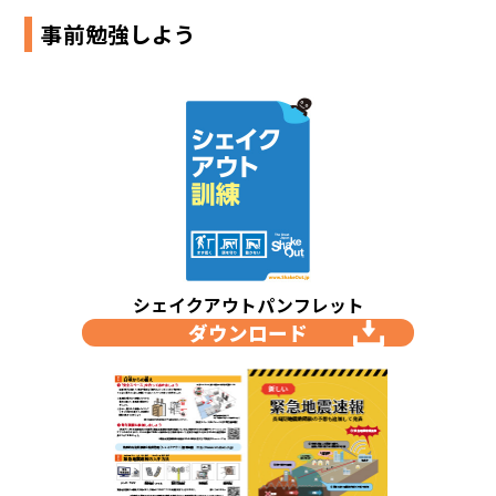
事前勉強しよう
シェイクアウトパンフレット
ダウンロード