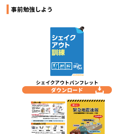
事前勉強しよう
シェイクアウトパンフレット
ダウンロード