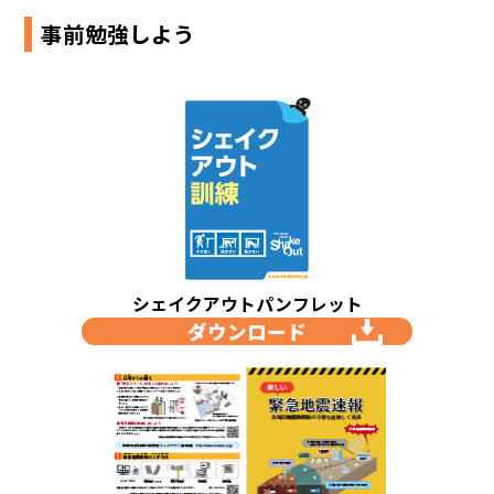
事前勉強しよう
シェイクアウトパンフレット
ダウンロード