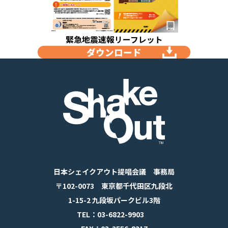
緊急地震速報リーフレット
ダウンロード
日本シェイクアウト提唱会議 事務局
〒102-0073 東京都千代田区九段北
1-15-2 九段坂パークビル3階
TEL：03-6822-9903