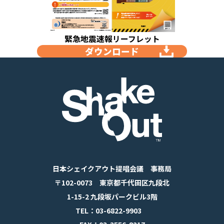
緊急地震速報リーフレット
ダウンロード
日本シェイクアウト提唱会議 事務局
〒102-0073 東京都千代田区九段北
1-15-2 九段坂パークビル3階
TEL：03-6822-9903