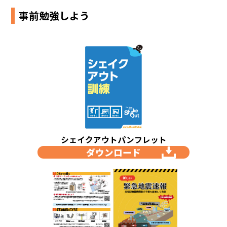
事前勉強しよう
シェイクアウトパンフレット
ダウンロード