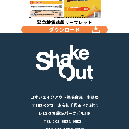
緊急地震速報リーフレット
ダウンロード
日本シェイクアウト提唱会議 事務局
〒102-0073 東京都千代田区九段北
1-15-2 九段坂パークビル3階
TEL：03-6822-9903