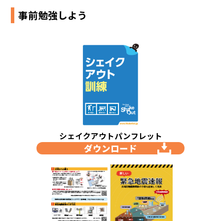
事前勉強しよう
シェイクアウトパンフレット
ダウンロード