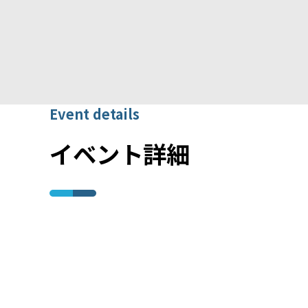
Event details
イベント詳細