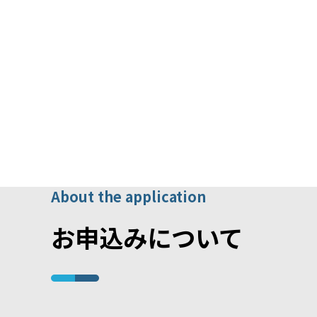
About the application
お申込みについて