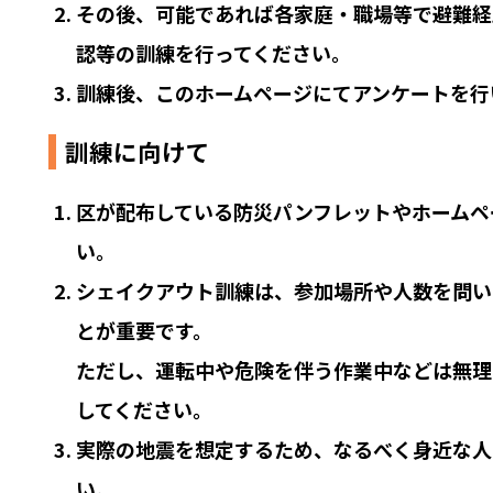
その後、可能であれば各家庭・職場等で避難経
認等の訓練を行ってください。
訓練後、このホームページにてアンケートを行
訓練に向けて
区が配布している防災パンフレットやホームペ
い。
シェイクアウト訓練は、参加場所や人数を問い
とが重要です。
ただし、運転中や危険を伴う作業中などは無理
してください。
実際の地震を想定するため、なるべく身近な人
い。