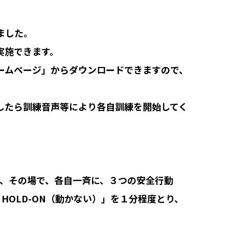
ました。
実施できます。
ームページ」からダウンロードできますので、
したら訓練音声等により各自訓練を開始してく
、その場で、各自一斉に、３つの安全行動
、HOLD-ON（動かない）」を１分程度とり、