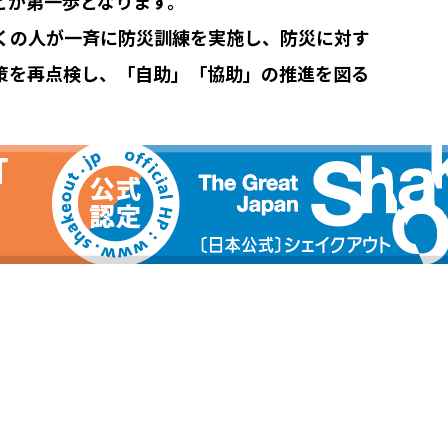
とが第一歩となります。
くの人が一斉に防災訓練を実施し、防災に対す
策を再点検し、「自助」「協助」の推進を図る