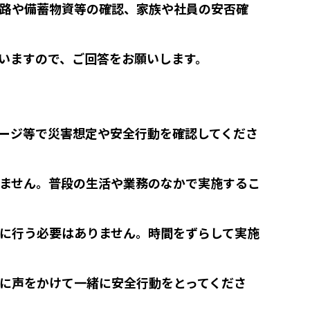
路や備蓄物資等の確認、家族や社員の安否確
いますので、ご回答をお願いします。
ージ等で災害想定や安全行動を確認してくださ
ません。普段の生活や業務のなかで実施するこ
に行う必要はありません。時間をずらして実施
に声をかけて一緒に安全行動をとってくださ