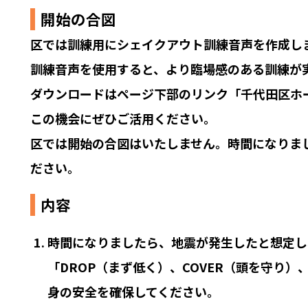
開始の合図
区では訓練用にシェイクアウト訓練音声を作成し
訓練音声を使用すると、より臨場感のある訓練が
ダウンロードはページ下部のリンク「千代田区ホ
この機会にぜひご活用ください。
区では開始の合図はいたしません。時間になりま
ださい。
内容
時間になりましたら、地震が発生したと想定し
「DROP（まず低く）、COVER（頭を守り）
身の安全を確保してください。