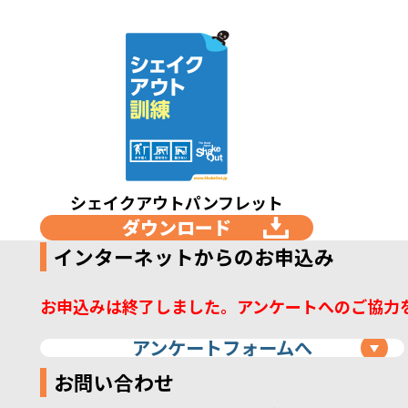
シェイクアウトパンフレット
ダウンロード
インターネットからのお申込み
お申込みは終了しました。アンケートへのご協力
アンケートフォームへ
お問い合わせ