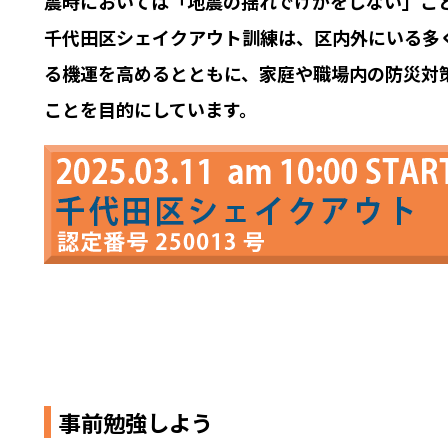
震時においては「地震の揺れでけがをしない」こ
千代田区シェイクアウト訓練は、区内外にいる多
る機運を高めるとともに、家庭や職場内の防災対
ことを目的にしています。
事前勉強しよう