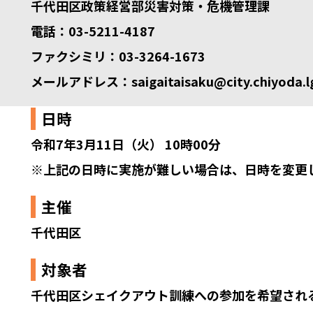
千代田区政策経営部災害対策・危機管理課
電話：03-5211-4187
ファクシミリ：03-3264-1673
メールアドレス：saigaitaisaku@city.chiyoda.lg
日時
令和7年3月11日（火） 10時00分
※上記の日時に実施が難しい場合は、日時を変更
主催
千代田区
対象者
千代田区シェイクアウト訓練への参加を希望され