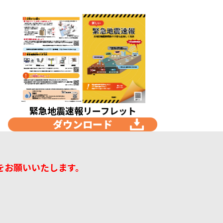
緊急地震速報リーフレット
ダウンロード
をお願いいたします。