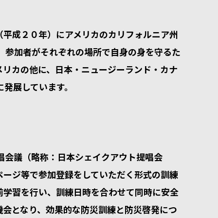
年（平成２０年）にアメリカのカリフォルニア州
に、参加者がそれぞれの場所で自身の身を守るた
メリカの他に、日本・ニュージーランド・カナ
に発展しています。
唱会議（略称：日本シェイクアウト提唱会
ページ等で参加登録をしていただく形式の訓練
前学習を行い、訓練日時を合わせて同時に安全
機会となり、効果的な防災訓練と防災啓発につ