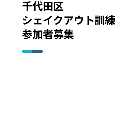
千代田区
シェイクアウト訓練
参加者募集