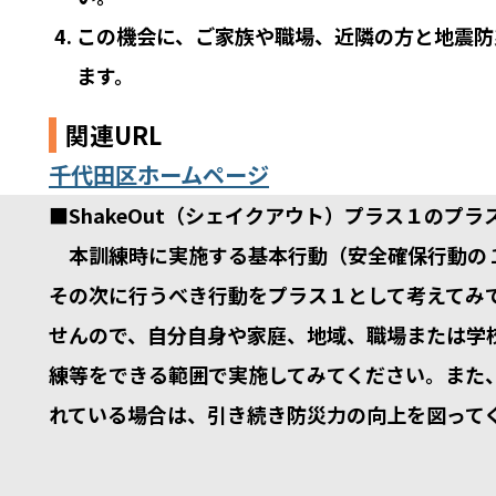
この機会に、ご家族や職場、近隣の方と地震防
ます。
関連URL
千代田区ホームページ
■ShakeOut（シェイクアウト）プラス１のプラ
本訓練時に実施する基本行動（安全確保行動の
その次に行うべき行動をプラス１として考えてみ
せんので、自分自身や家庭、地域、職場または学
練等をできる範囲で実施してみてください。また
れている場合は、引き続き防災力の向上を図って