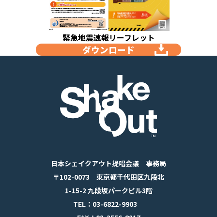
緊急地震速報リーフレット
ダウンロード
日本シェイクアウト提唱会議 事務局
〒102-0073 東京都千代田区九段北
1-15-2 九段坂パークビル3階
TEL：03-6822-9903