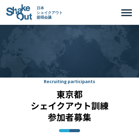
Recruiting participants
東京都
シェイクアウト訓練
参加者募集