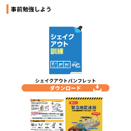
事前勉強しよう
シェイクアウトパンフレット
ダウンロード